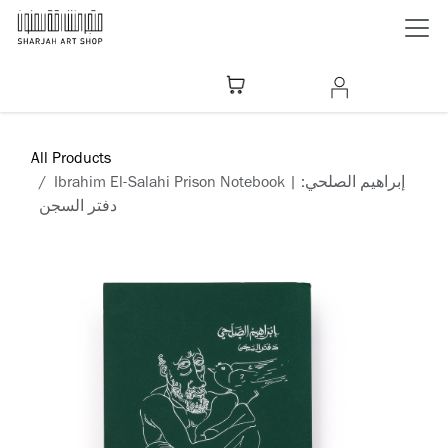
Skip to Content
All Products
Ibrahim El-Salahi Prison Notebook | إبراهيم الصلحي:
دفتر السجن