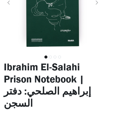
Ibrahim El-Salahi
Prison Notebook |
إبراهيم الصلحي: دفتر
السجن